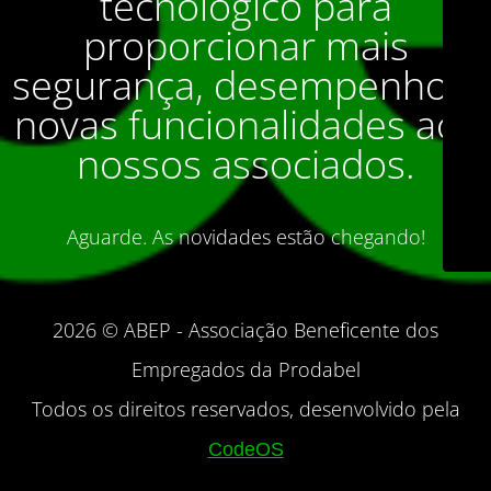
tecnológico para
proporcionar mais
segurança, desempenho e
novas funcionalidades aos
nossos associados.
Aguarde. As novidades estão chegando!
2026 © ABEP - Associação Beneficente dos
Empregados da Prodabel
Todos os direitos reservados, desenvolvido pela
CodeOS