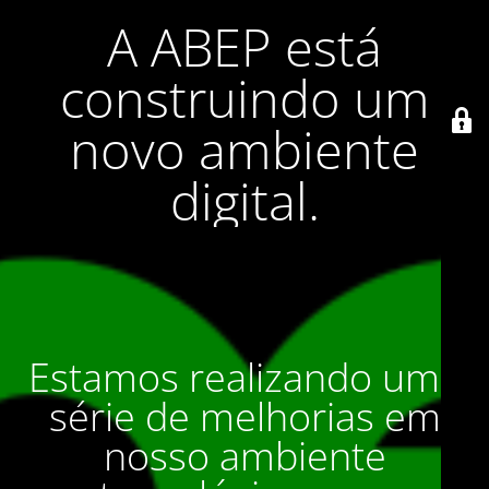
A ABEP está
construindo um
novo ambiente
digital.
Estamos realizando uma
série de melhorias em
nosso ambiente